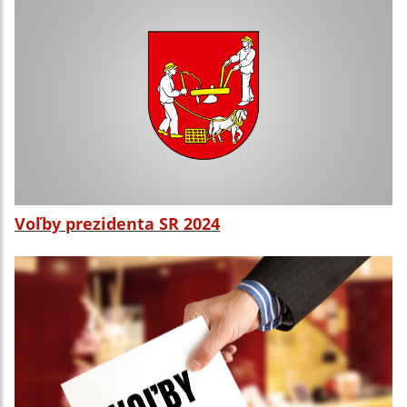
Voľby prezidenta SR 2024