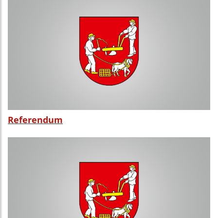
Referendum