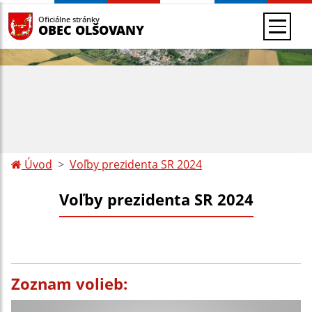
Oficiálne stránky
OBEC OLŠOVANY
Úvod
Voľby prezidenta SR 2024
Voľby prezidenta SR 2024
Zoznam volieb: