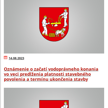
14.08.2023
Oznámenie o začatí vodoprávneho konania
vo veci predlženia platnosti stavebného
povolenia a termínu ukončenia stavby