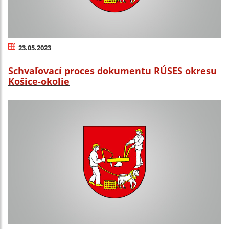
23.05.2023
Schvaľovací proces dokumentu RÚSES okresu
Košice-okolie