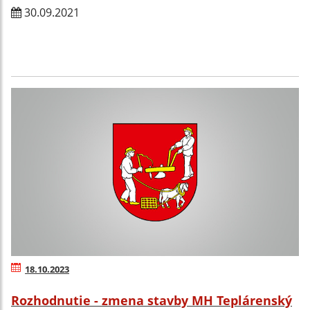
30.09.2021
18.10.2023
Rozhodnutie - zmena stavby MH Teplárenský