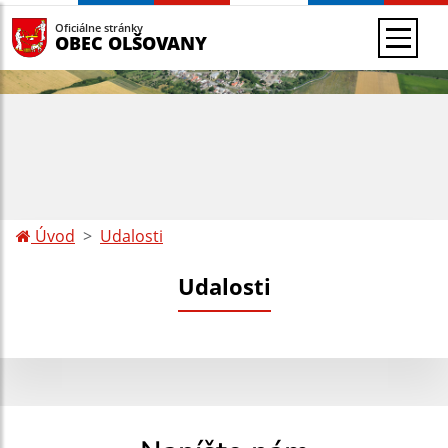
Oficiálne stránky
OBEC OLŠOVANY
Úvod
Udalosti
Udalosti