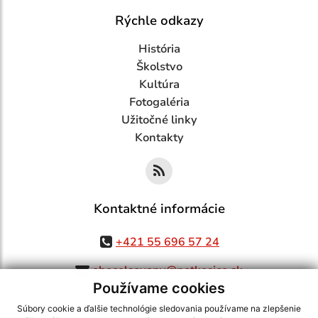
Rýchle odkazy
História
Školstvo
Kultúra
Fotogaléria
Užitočné linky
Kontakty
Kontaktné informácie
+421 55 696 57 24
obecolsovany@netkosice.sk
Používame cookies
Súbory cookie a ďalšie technológie sledovania používame na zlepšenie