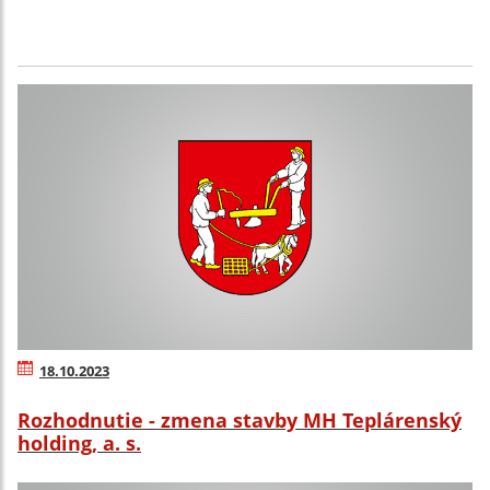
18.10.2023
Rozhodnutie - zmena stavby MH Teplárenský
holding, a. s.