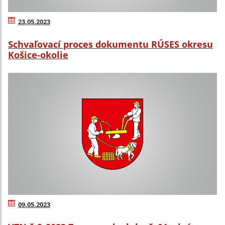
23.05.2023
Schvaľovací proces dokumentu RÚSES okresu
Košice-okolie
09.05.2023