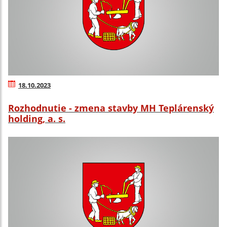
18.10.2023
Rozhodnutie - zmena stavby MH Teplárenský
holding, a. s.