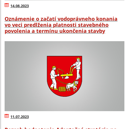
14.08.2023
Oznámenie o začatí vodoprávneho konania
vo veci predlženia platnosti stavebného
povolenia a termínu ukončenia stavby
11.07.2023